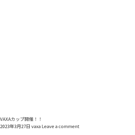
VAXAカップ開催！！
2023年3月27日
vaxa
Leave a comment