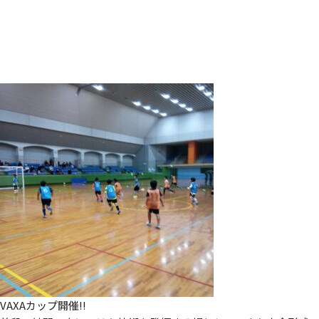
VAXAカップ開催!!