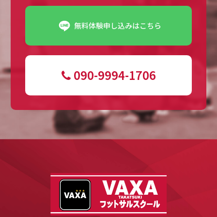
無料体験申し込みはこちら
090-9994-1706