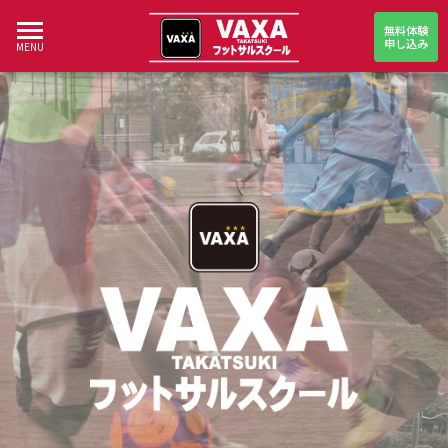
無料体験
申し込み
MENU