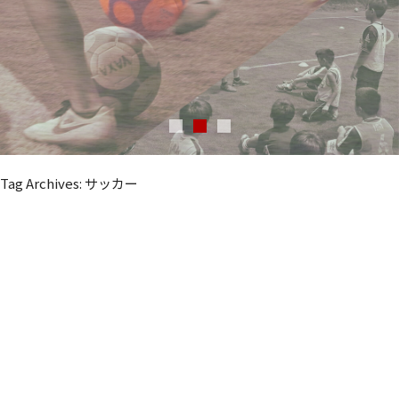
Tag Archives: サッカー