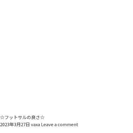
☆フットサルの良さ☆
2023年3月27日
vaxa
Leave a comment