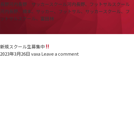
長野
河内長野 サッカースクール
河内長野、フットサルスクール
河内長野、橋本、サッカー、フットサル、サッカースクール、フ
ットサルスクール、富田林
新規スクール生募集中
2023年3月26日
vaxa
Leave a comment