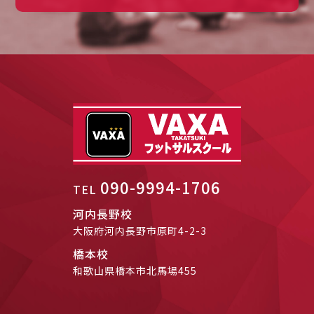
090-9994-1706
TEL
河内長野校
大阪府河内長野市原町4-2-3
橋本校
和歌山県橋本市北馬場455