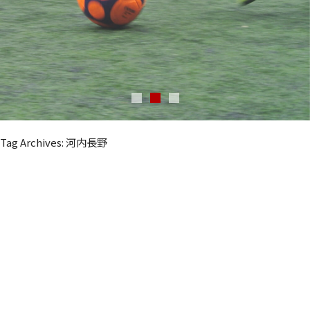
Tag Archives: 河内長野