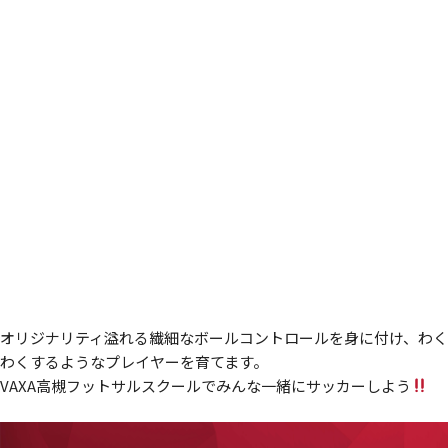
オリジナリティ溢れる繊細なボールコントロールを身に付け、わく
わくするようなプレイヤーを育てます。
VAXA高槻フットサルスクールでみんな一緒にサッカーしよう