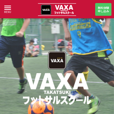
無料体験
申し込み
MENU